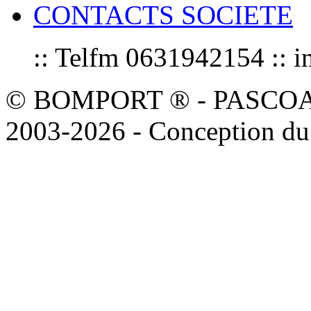
CONTACTS SOCIETE
:: Telfm 0631942154 :
© BOMPORT ® - PASCOAL sa
2003-2026 - Conception du