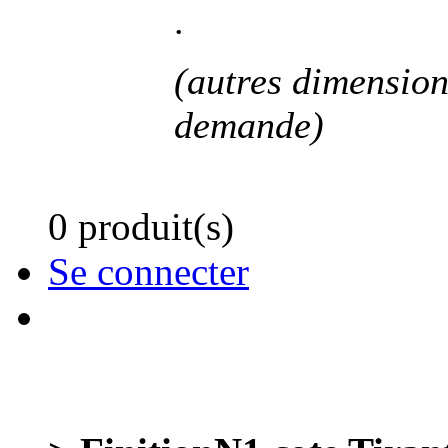
.
(autres dimensions
demande)
0 produit(s)
Se connecter