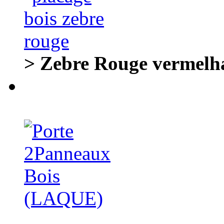
> Zebre Rouge vermelh