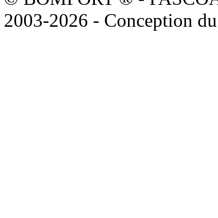
2003-2026 - Conception du