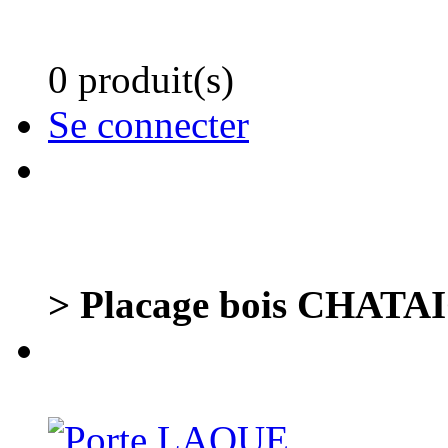
0 produit(s)
Se connecter
> Placage bois CHATA