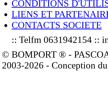
CONDITIONS D'UTILI
LIENS ET PARTENAIR
CONTACTS SOCIETE
:: Telfm 0631942154 :
© BOMPORT ® - PASCOAL sa
2003-2026 - Conception du