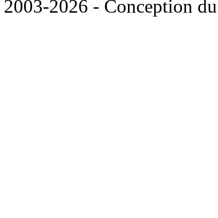
2003-2026 - Conception du