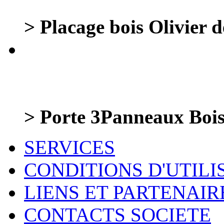
> Placage bois Olivier de
> Porte 3Panneaux Boi
SERVICES
CONDITIONS D'UTILI
LIENS ET PARTENAIR
CONTACTS SOCIETE