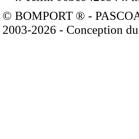
© BOMPORT ® - PASCOAL sa
2003-2026 - Conception du