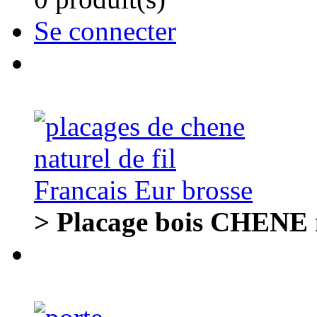
Se connecter
> Placage bois CHENE n