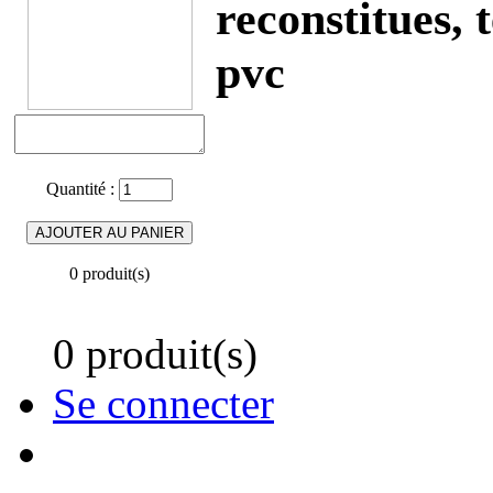
reconstitues, 
pvc
Quantité :
0 produit(s)
0 produit(s)
Se connecter