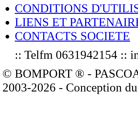
CONDITIONS D'UTILI
LIENS ET PARTENAIR
CONTACTS SOCIETE
:: Telfm 0631942154 :
© BOMPORT ® - PASCOAL sa
2003-2026 - Conception du