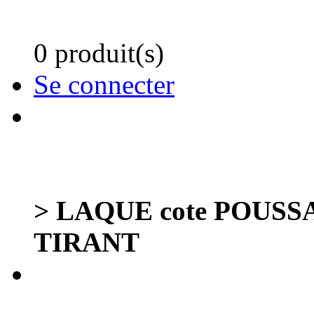
0 produit(s)
Se connecter
> LAQUE cote POUSS
TIRANT