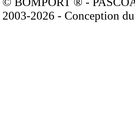
© BOMPORT ® - PASCOAL sa
2003-2026 - Conception du