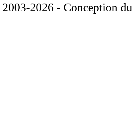
2003-2026 - Conception du