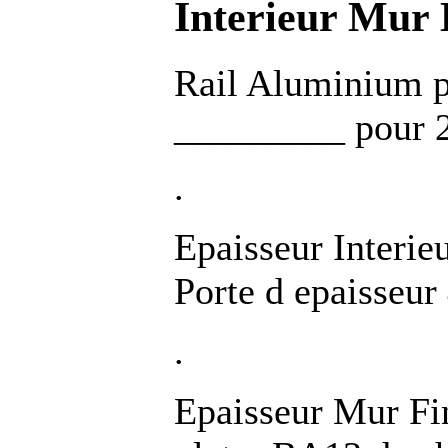
Interieur Mur 
Rail Aluminium p
_________ pour 2
.
Epaisseur Inter
Porte d epaiss
.
Epaisseur Mur Fi