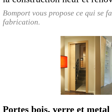
Bomport vous propose ce qui se fai
fabrication.
Portes bois, verre et meta