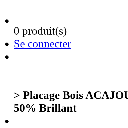
0 produit(s)
Se connecter
> Placage Bois ACAJOU 
50% Brillant