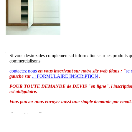
.
Si vous desirez des complements d informations sur les produits 
commercialisons,
contactez nous
en vous inscrivant sur notre site web (dans : "
se 
gauche sur
..: FORMULAIRE INSCRiPTiON
.
POUR TOUTE DEMANDE de DEVIS "en ligne", l inscription 
est obligatoire.
Vous pouvez nous envoyer aussi une simple demande par email.
...
...
...