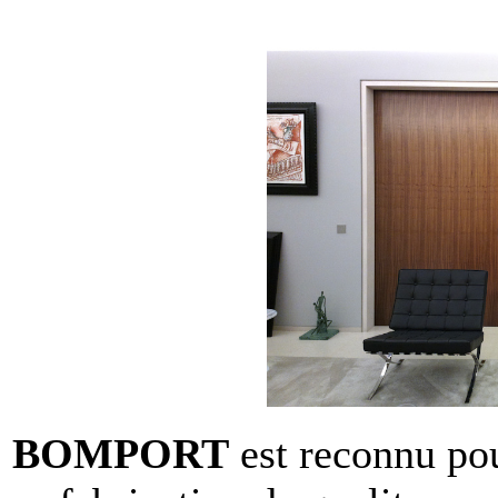
BOMPORT
est reconnu pou