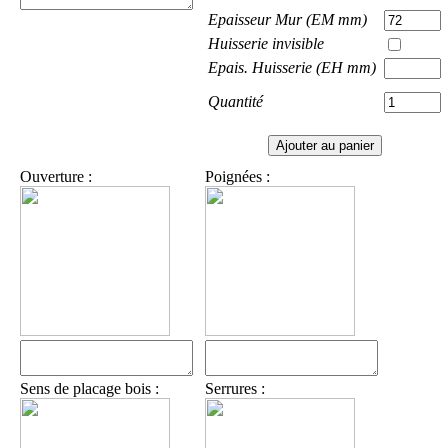
Epaisseur Mur (EM mm)
Huisserie invisible
Epais. Huisserie (EH mm)
Quantité
Ouverture :
Poignées :
Sens de placage bois :
Serrures :