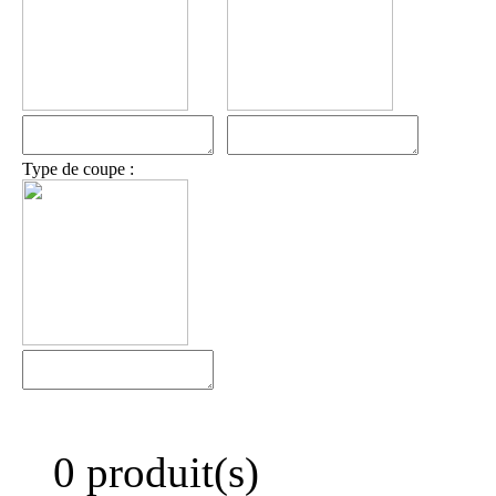
Type de coupe :
0 produit(s)