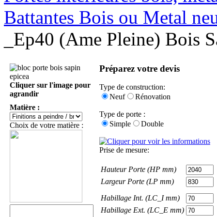
Battantes Bois ou Metal ne
_Ep40 (Ame Pleine) Bois Sa
Préparez votre devis
Cliquer sur l'image pour
Type de construction:
agrandir
Neuf
Rénovation
Matière :
Type de porte :
Simple
Double
Choix de votre matière :
Prise de mesure:
Hauteur Porte (HP mm)
Largeur Porte (LP mm)
Habillage Int. (LC_I mm)
Habillage Ext. (LC_E mm)