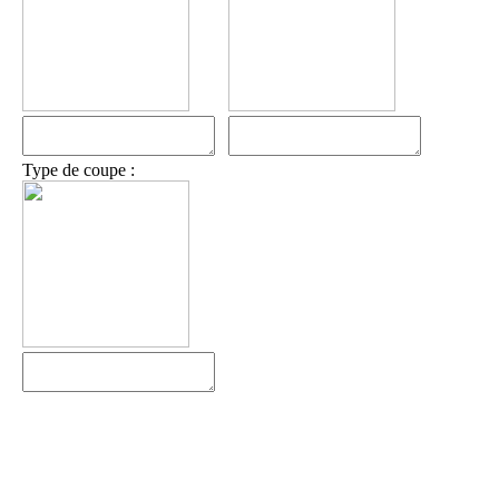
Type de coupe :