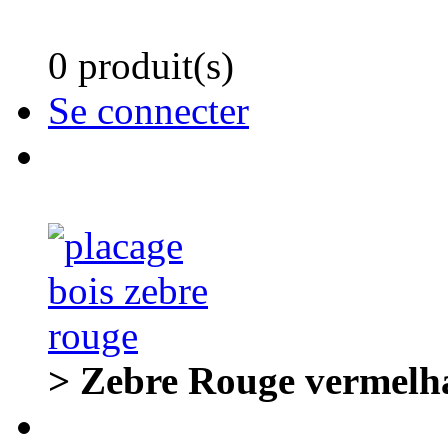
0 produit(s)
Se connecter
> Zebre Rouge vermelh