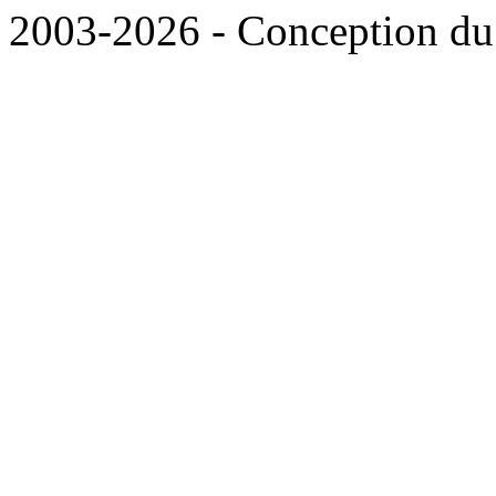
2003-2026 - Conception du