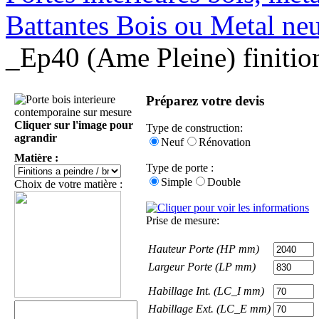
Battantes Bois ou Metal ne
_Ep40 (Ame Pleine) finitio
Préparez votre devis
Cliquer sur l'image pour
Type de construction:
agrandir
Neuf
Rénovation
Matière :
Type de porte :
Simple
Double
Choix de votre matière :
Prise de mesure:
Hauteur Porte (HP mm)
Largeur Porte (LP mm)
Habillage Int. (LC_I mm)
Habillage Ext. (LC_E mm)