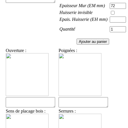
Epaisseur Mur (EM mm)
Huisserie invisible
Epais. Huisserie (EH mm)
Quantité
Ouverture :
Poignées :
Sens de placage bois :
Serrures :