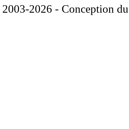
2003-2026 - Conception du