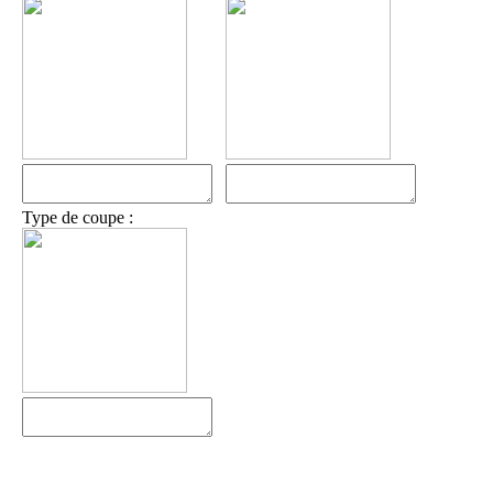
Type de coupe :