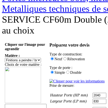
Metalliques techniques de s
SERVICE CF60m Double (
au choix
Cliquer sur l'image pour
Préparez votre devis
agrandir
Type de construction:
Matière :
Neuf
Rénovation
Choix de votre matière :
Type de porte :
Simple
Double
Prise de mesure:
Hauteur Porte (HP mm)
Largeur Porte (LP mm)