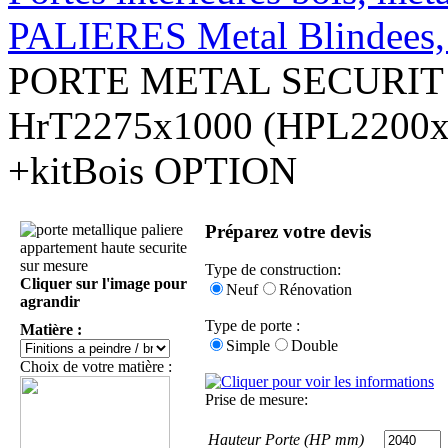
PALIERES Metal Blindees, 
PORTE METAL SECURIT 
HrT2275x1000 (HPL2200x
+kitBois OPTION
Préparez votre devis
Type de construction:
Cliquer sur l'image pour
Neuf
Rénovation
agrandir
Type de porte :
Matière :
Simple
Double
Choix de votre matière :
Prise de mesure:
Hauteur Porte (HP mm)