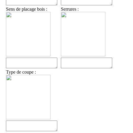
Sens de placage bois :
Serrures :
Type de coupe :