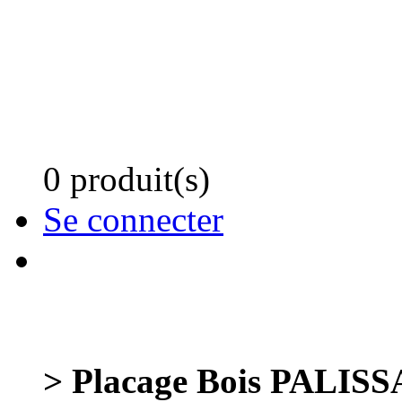
0 produit(s)
Se connecter
> Placage Bois PALIS