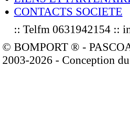
CONTACTS SOCIETE
:: Telfm 0631942154 :
© BOMPORT ® - PASCOAL sa
2003-2026 - Conception du