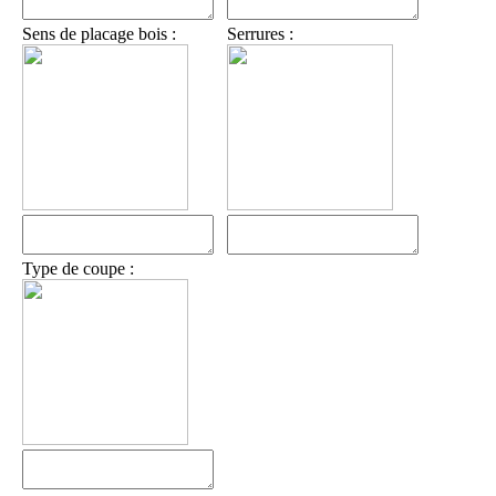
Sens de placage bois :
Serrures :
Type de coupe :