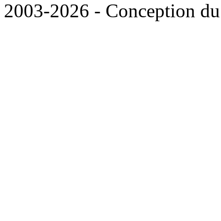
2003-2026 - Conception du