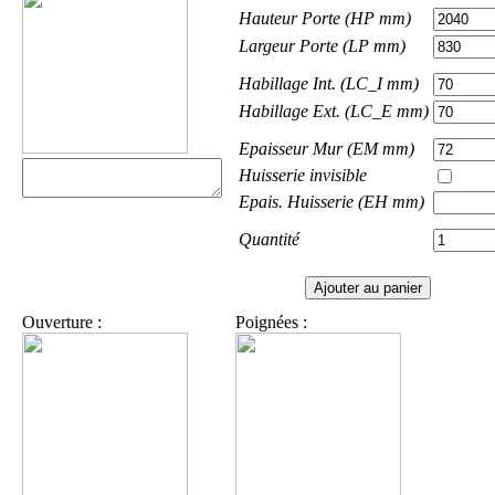
Hauteur Porte (HP mm)
Largeur Porte (LP mm)
Habillage Int. (LC_I mm)
Habillage Ext. (LC_E mm)
Epaisseur Mur (EM mm)
Huisserie invisible
Epais. Huisserie (EH mm)
Quantité
Ouverture :
Poignées :