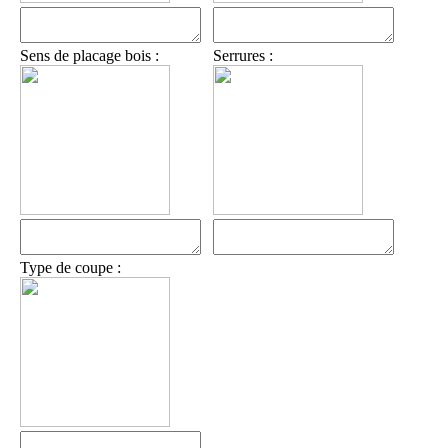
Sens de placage bois :
Serrures :
Type de coupe :