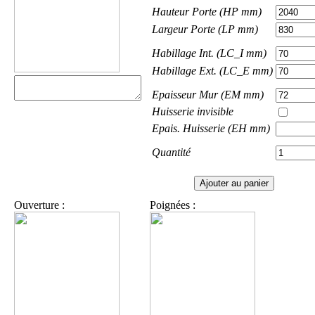
Hauteur Porte (HP mm)
Largeur Porte (LP mm)
Habillage Int. (LC_I mm)
Habillage Ext. (LC_E mm)
Epaisseur Mur (EM mm)
Huisserie invisible
Epais. Huisserie (EH mm)
Quantité
Ouverture :
Poignées :