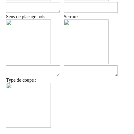
Sens de placage bois :
Serrures :
Type de coupe :