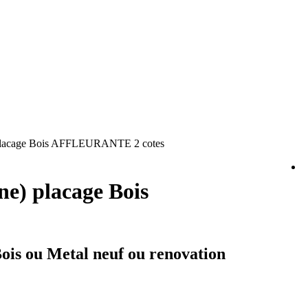
 placage Bois AFFLEURANTE 2 cotes
ne) placage Bois
Bois ou Metal neuf ou renovation