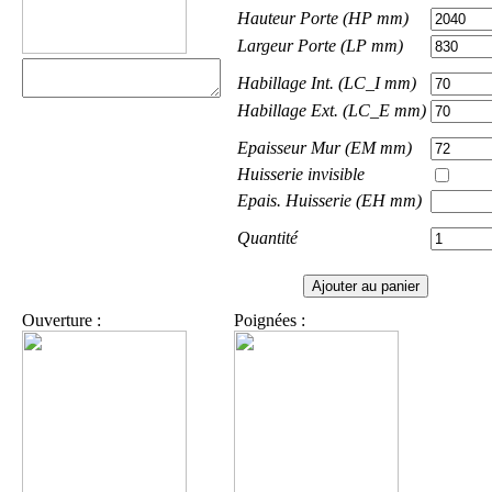
Hauteur Porte (HP mm)
Largeur Porte (LP mm)
Habillage Int. (LC_I mm)
Habillage Ext. (LC_E mm)
Epaisseur Mur (EM mm)
Huisserie invisible
Epais. Huisserie (EH mm)
Quantité
Ouverture :
Poignées :