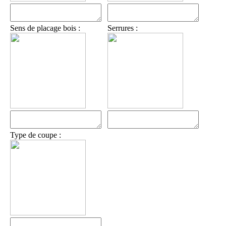
Sens de placage bois :
Serrures :
Type de coupe :