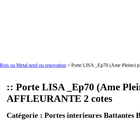
s Bois ou Metal neuf ou renovation
> Porte LISA _Ep70 (Ame Pleine)
:: Porte LISA _Ep70 (Ame Plei
AFFLEURANTE 2 cotes
Catégorie :
Portes interieures Battantes 