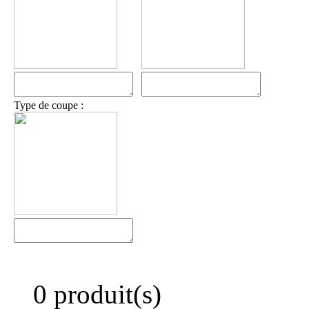
Type de coupe :
0 produit(s)