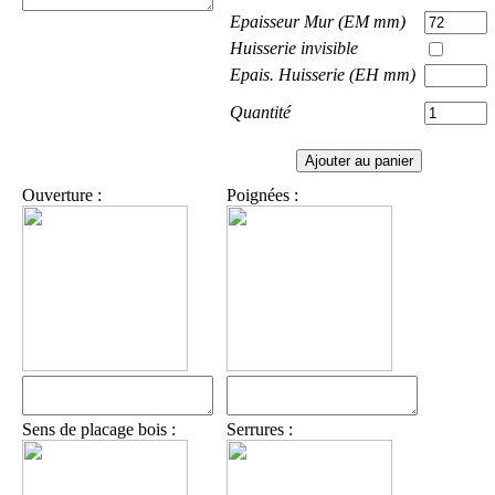
Epaisseur Mur (EM mm)
Huisserie invisible
Epais. Huisserie (EH mm)
Quantité
Ouverture :
Poignées :
Sens de placage bois :
Serrures :