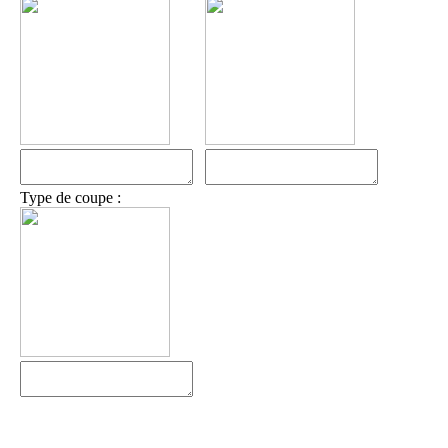
Type de coupe :