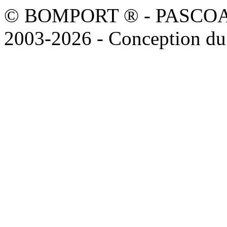
© BOMPORT ® - PASCOAL sa
2003-2026 - Conception du