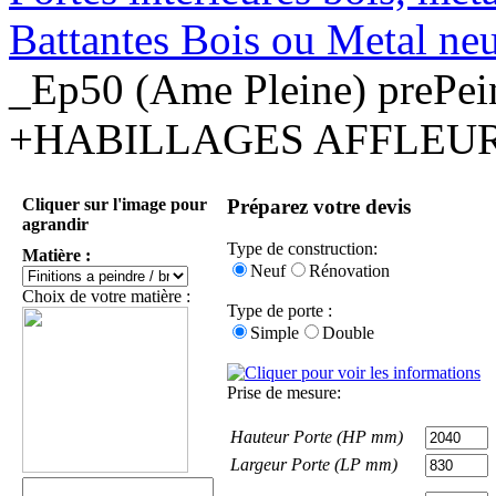
Battantes Bois ou Metal ne
_Ep50 (Ame Pleine) pre
+HABILLAGES AFFLEUR
Cliquer sur l'image pour
Préparez votre devis
agrandir
Type de construction:
Matière :
Neuf
Rénovation
Choix de votre matière :
Type de porte :
Simple
Double
Prise de mesure:
Hauteur Porte (HP mm)
Largeur Porte (LP mm)