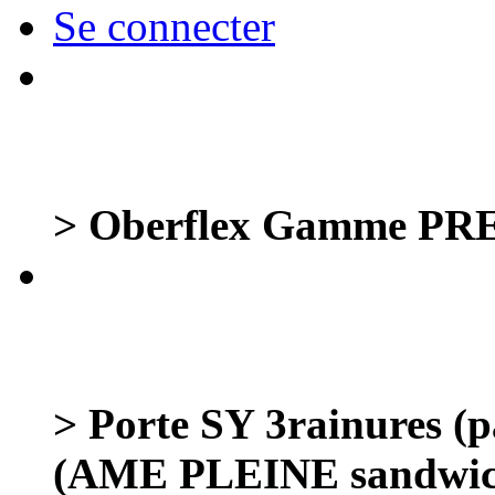
Se connecter
> Oberflex Gamme PRE
> Porte SY 3rainures (
(AME PLEINE sandwic