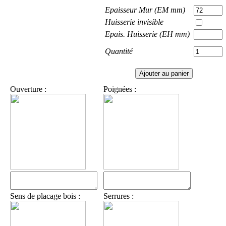
Epaisseur Mur (EM mm)
Huisserie invisible
Epais. Huisserie (EH mm)
Quantité
Ouverture :
Poignées :
Sens de placage bois :
Serrures :