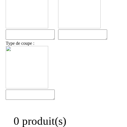
Type de coupe :
0 produit(s)