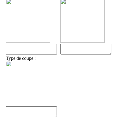
Type de coupe :