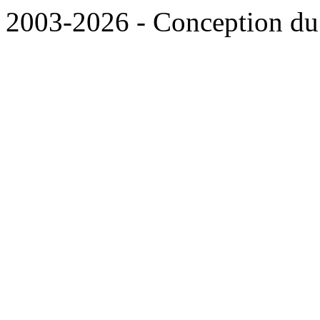
2003-2026 - Conception du