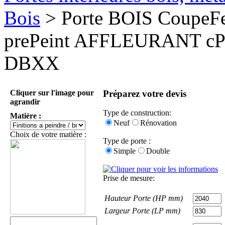
Bois
> Porte BOIS CoupeF
prePeint AFFLEURANT c
DBXX
Cliquer sur l'image pour
Préparez votre devis
agrandir
Type de construction:
Matière :
Neuf
Rénovation
Choix de votre matière :
Type de porte :
Simple
Double
Prise de mesure:
Hauteur Porte (HP mm)
Largeur Porte (LP mm)